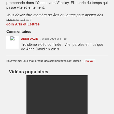
promenade dans l'Yonne, vers Vézelay. Elle parle du temps qui
passe vite et lentement.
Vous devez être membre de Arts et Lettres pour ajouter des
commentaires !
Join Arts et Lettres
Commentaires
ANNE DAVID
3 avril 2020 at 11:50
Troisième vidéo confinée : Vite paroles et musique
de Anne David en 2013
Envoyez-moi un e-mail lorsque des commentaires sont laissés –
Suivre
Vidéos populaires