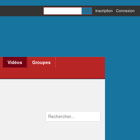
Inscription
Connexion
Vidéos
Groupes