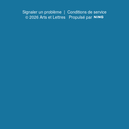
Signaler un problème
|
Conditions de service
© 2026 Arts et Lettres
Propulsé par