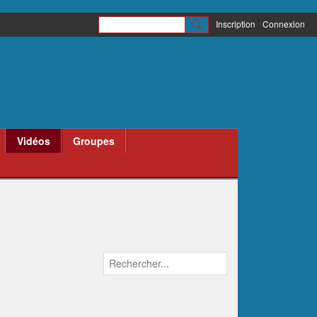
Inscription
Connexion
Vidéos
Groupes