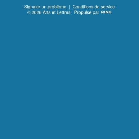
Signaler un problème
|
Conditions de service
© 2026 Arts et Lettres
Propulsé par