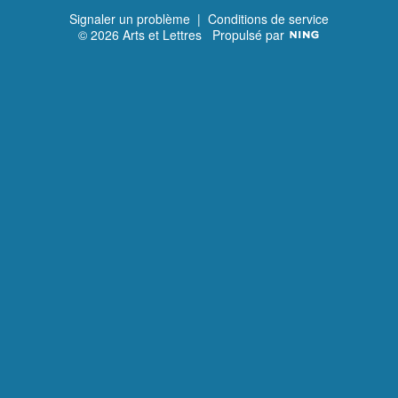
Signaler un problème
|
Conditions de service
© 2026 Arts et Lettres
Propulsé par