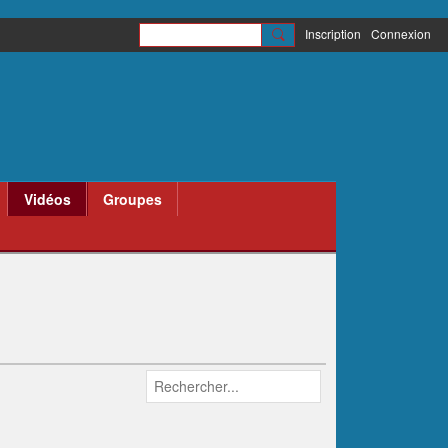
Inscription
Connexion
Vidéos
Groupes