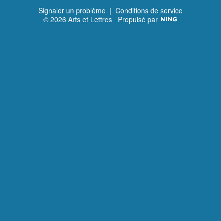
Signaler un problème
|
Conditions de service
© 2026 Arts et Lettres
Propulsé par