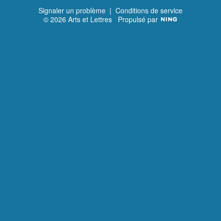
Signaler un problème
|
Conditions de service
© 2026 Arts et Lettres
Propulsé par