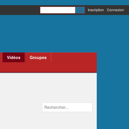
Inscription
Connexion
Vidéos
Groupes