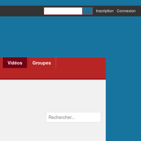
Inscription
Connexion
Vidéos
Groupes