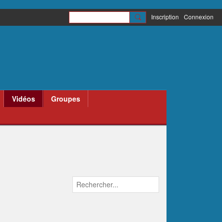
Inscription
Connexion
Vidéos
Groupes