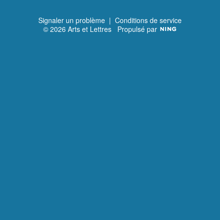
Signaler un problème
|
Conditions de service
© 2026 Arts et Lettres
Propulsé par