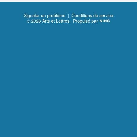
Signaler un problème
|
Conditions de service
© 2026 Arts et Lettres
Propulsé par