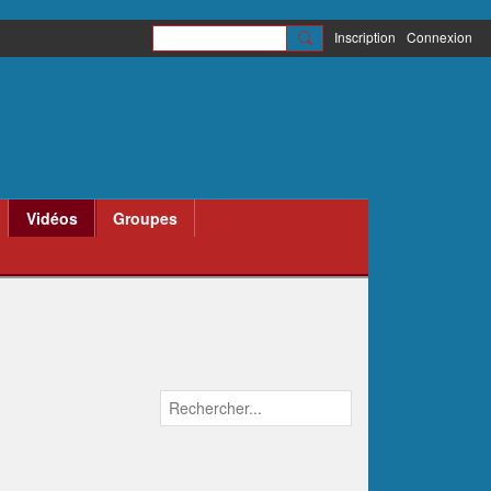
Inscription
Connexion
Vidéos
Groupes