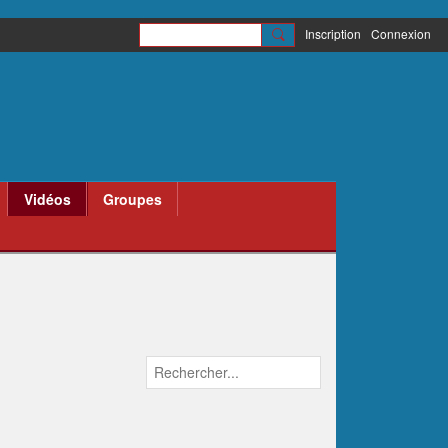
Inscription
Connexion
Vidéos
Groupes