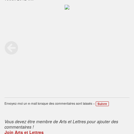
Envoyez-moi un e-mail lorsque des commentaires sont laissés –
Suivre
Vous devez être membre de Arts et Lettres pour ajouter des
commentaires !
Join Arts et Lettres