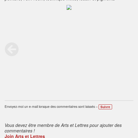
Envoyez-moi un e-mail lorsque des commentaires sont laissés –
Suivre
Vous devez être membre de Arts et Lettres pour ajouter des
commentaires !
Join Arts et Lettres