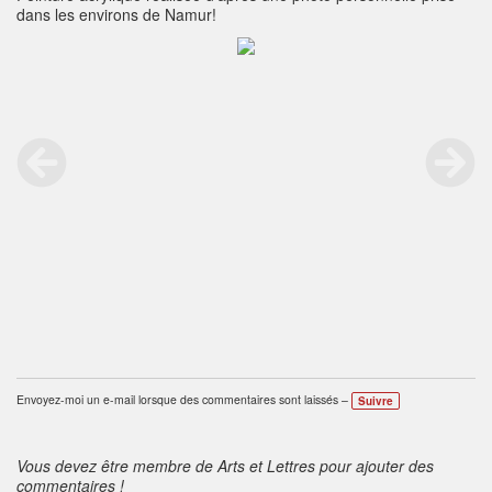
dans les environs de Namur!
Envoyez-moi un e-mail lorsque des commentaires sont laissés –
Suivre
Vous devez être membre de Arts et Lettres pour ajouter des
commentaires !