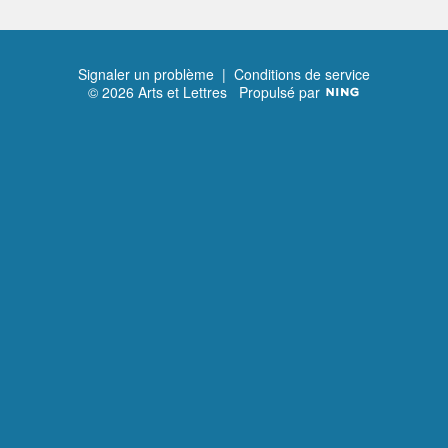
Signaler un problème
|
Conditions de service
© 2026 Arts et Lettres
Propulsé par