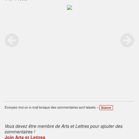
Envoyez-moi un e-mail lorsque des commentaires sont laissés –
Suivre
Vous devez être membre de Arts et Lettres pour ajouter des
commentaires !
Join Arts et Lettres