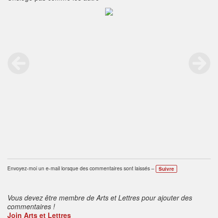
Envoyez-moi un e-mail lorsque des commentaires sont laissés –
Suivre
Vous devez être membre de Arts et Lettres pour ajouter des
commentaires !
Join Arts et Lettres