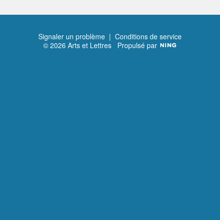
Signaler un problème
|
Conditions de service
© 2026 Arts et Lettres
Propulsé par