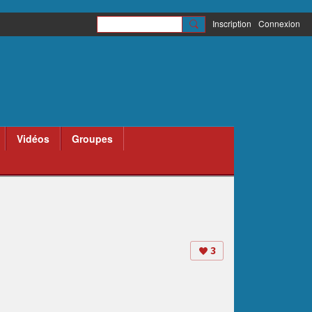
Inscription
Connexion
Vidéos
Groupes
3