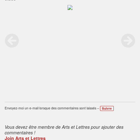
Envoyez-moi un e-mail lorsque des commentaires sont laissés –
Suivre
Vous devez être membre de Arts et Lettres pour ajouter des
commentaires !
Join Arts et Lettres