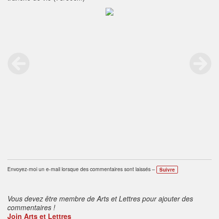
Envoyez-moi un e-mail lorsque des commentaires sont laissés –
Suivre
Vous devez être membre de Arts et Lettres pour ajouter des
commentaires !
Join Arts et Lettres