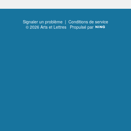
Signaler un problème
|
Conditions de service
© 2026 Arts et Lettres
Propulsé par