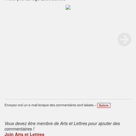
Envoyez-moi un e-mail lorsque des commentaires sont laissés –
Suivre
Vous devez être membre de Arts et Lettres pour ajouter des
commentaires !
Join Arts et Lettres