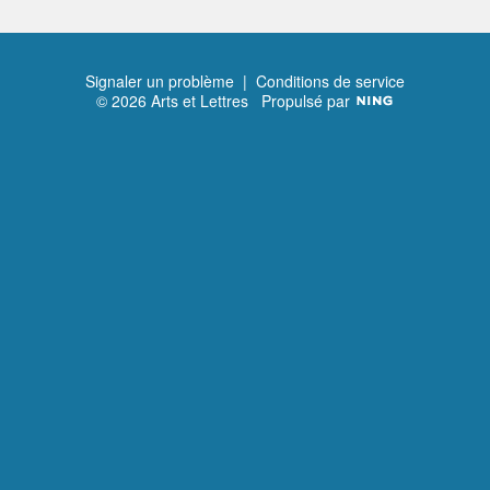
Signaler un problème
|
Conditions de service
© 2026 Arts et Lettres
Propulsé par