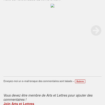
Envoyez-moi un e-mail lorsque des commentaires sont laissés –
Suivre
Vous devez être membre de Arts et Lettres pour ajouter des
commentaires !
Join Arts et Lettres