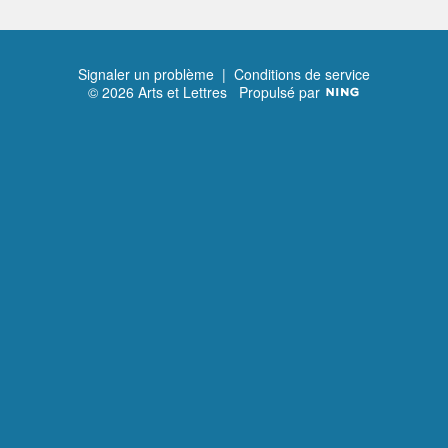
Signaler un problème
|
Conditions de service
© 2026 Arts et Lettres
Propulsé par