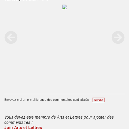
Envoyez-moi un e-mail lorsque des commentaires sont laissés –
Suivre
Vous devez être membre de Arts et Lettres pour ajouter des
commentaires !
Join Arts et Lettres