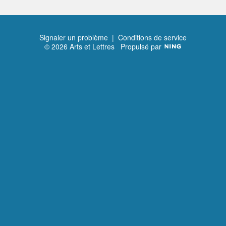
Signaler un problème
|
Conditions de service
© 2026 Arts et Lettres
Propulsé par