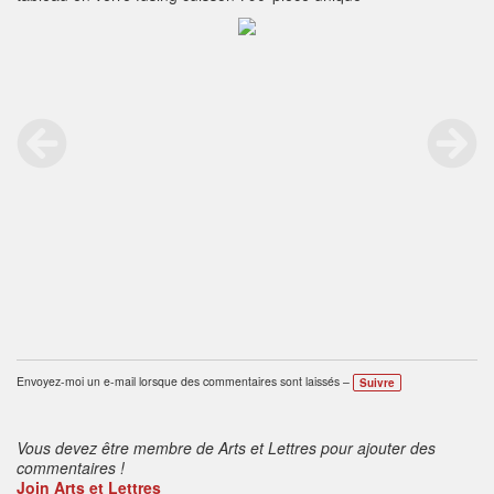
Envoyez-moi un e-mail lorsque des commentaires sont laissés –
Suivre
Vous devez être membre de Arts et Lettres pour ajouter des
commentaires !
Join Arts et Lettres