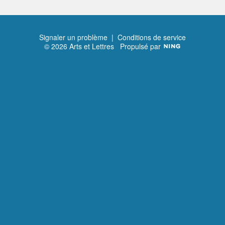
Signaler un problème
|
Conditions de service
© 2026 Arts et Lettres
Propulsé par