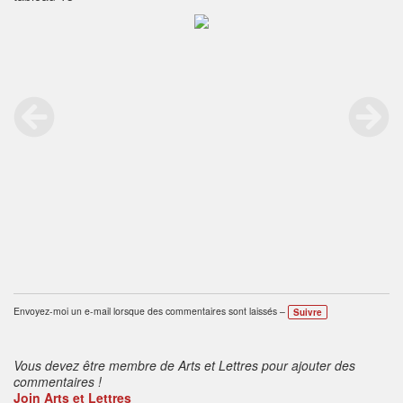
Envoyez-moi un e-mail lorsque des commentaires sont laissés –
Suivre
Vous devez être membre de Arts et Lettres pour ajouter des
commentaires !
Join Arts et Lettres