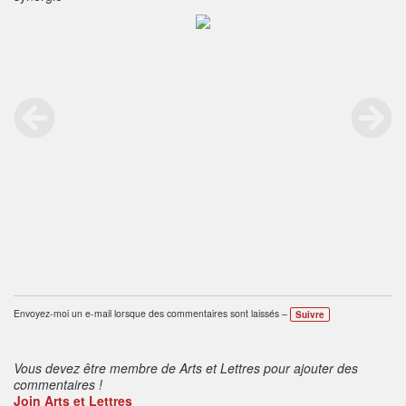
Envoyez-moi un e-mail lorsque des commentaires sont laissés –
Suivre
Vous devez être membre de Arts et Lettres pour ajouter des
commentaires !
Join Arts et Lettres