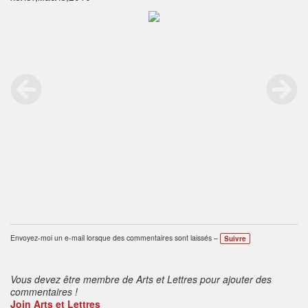
Envoyez-moi un e-mail lorsque des commentaires sont laissés –
Suivre
Vous devez être membre de Arts et Lettres pour ajouter des
commentaires !
Join Arts et Lettres