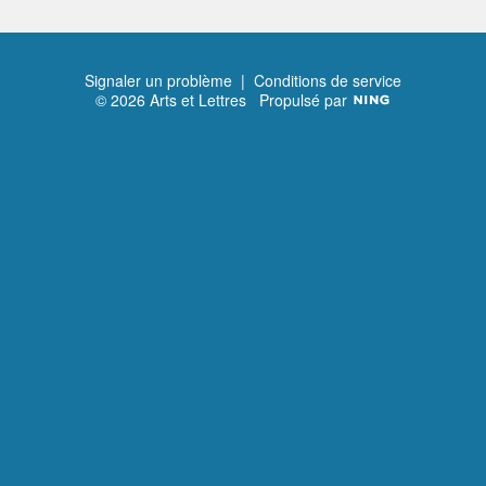
Signaler un problème
|
Conditions de service
© 2026 Arts et Lettres
Propulsé par