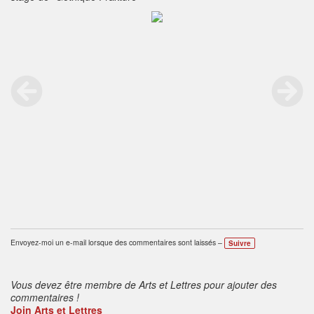
Envoyez-moi un e-mail lorsque des commentaires sont laissés –
Suivre
Vous devez être membre de Arts et Lettres pour ajouter des
commentaires !
Join Arts et Lettres