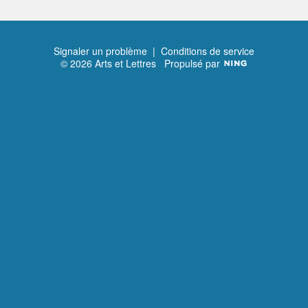
Signaler un problème
|
Conditions de service
© 2026 Arts et Lettres
Propulsé par