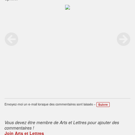
Envoyez-moi un e-mail lorsque des commentaires sont laissés –
Suivre
Vous devez être membre de Arts et Lettres pour ajouter des
commentaires !
Join Arts et Lettres