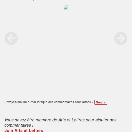
Envoyez-moi un e-mail lorsque des commentaires sont laissés –
Suivre
Vous devez être membre de Arts et Lettres pour ajouter des
commentaires !
Join Arts et Lettres