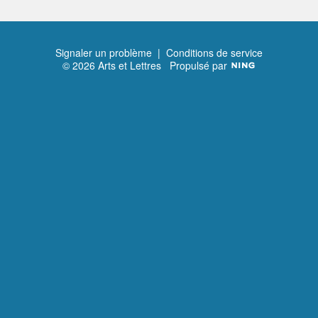
Signaler un problème
|
Conditions de service
© 2026 Arts et Lettres
Propulsé par