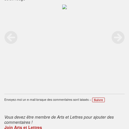
Envoyez-moi un e-mail lorsque des commentaires sont laissés –
Suivre
Vous devez être membre de Arts et Lettres pour ajouter des
commentaires !
Join Arts et Lettres