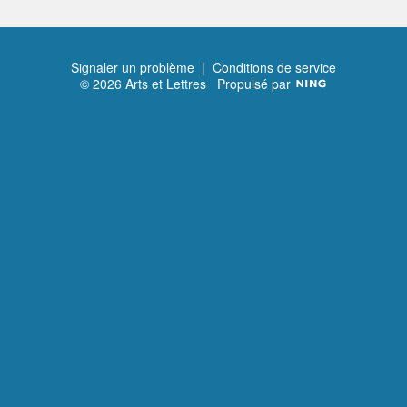
Signaler un problème
|
Conditions de service
© 2026 Arts et Lettres
Propulsé par