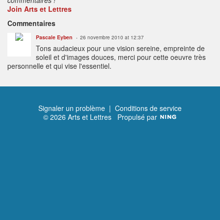
Join Arts et Lettres
Commentaires
Pascale Eyben
26 novembre 2010 at 12:37
Tons audacieux pour une vision sereine, empreinte de
soleil et d'images douces, merci pour cette oeuvre très
personnelle et qui vise l'essentiel.
Signaler un problème
|
Conditions de service
© 2026 Arts et Lettres
Propulsé par