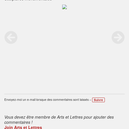
Envoyez-moi un e-mail lorsque des commentaires sont laissés –
Suivre
Vous devez être membre de Arts et Lettres pour ajouter des
commentaires !
Join Arts et Lettres