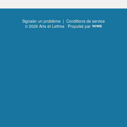
Signaler un problème
|
Conditions de service
© 2026 Arts et Lettres
Propulsé par