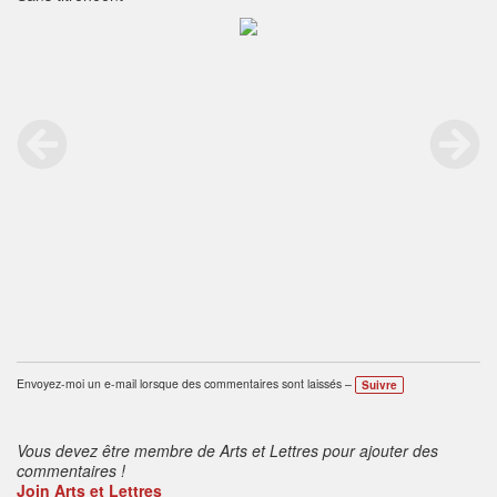
Envoyez-moi un e-mail lorsque des commentaires sont laissés –
Suivre
Vous devez être membre de Arts et Lettres pour ajouter des
commentaires !
Join Arts et Lettres