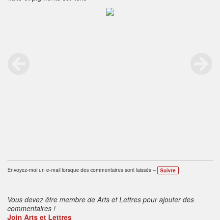
Envoyez-moi un e-mail lorsque des commentaires sont laissés –
Suivre
Vous devez être membre de Arts et Lettres pour ajouter des
commentaires !
Join Arts et Lettres