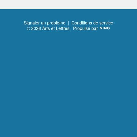
Signaler un problème
|
Conditions de service
© 2026 Arts et Lettres
Propulsé par