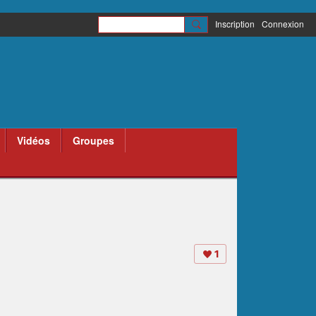
Inscription
Connexion
Vidéos
Groupes
1