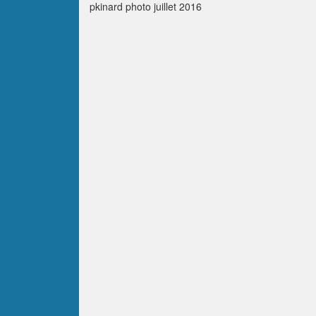
pkinard photo juillet 2016