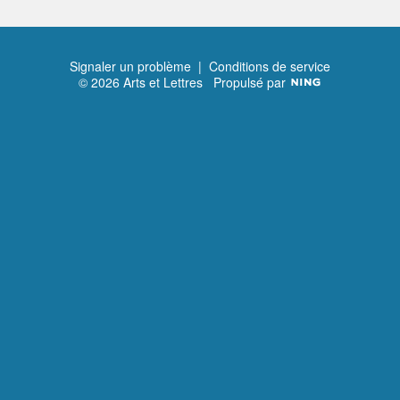
Signaler un problème
|
Conditions de service
© 2026 Arts et Lettres
Propulsé par