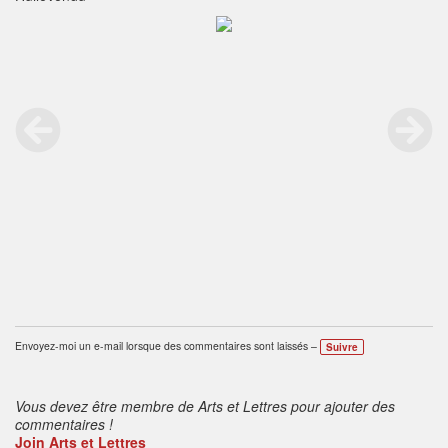
Envoyez-moi un e-mail lorsque des commentaires sont laissés –
Suivre
Vous devez être membre de Arts et Lettres pour ajouter des
commentaires !
Join Arts et Lettres