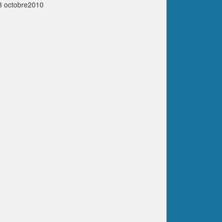
 3 octobre2010