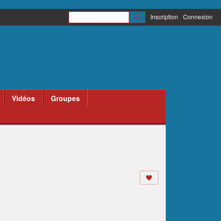
Inscription
Connexion
Vidéos
Groupes