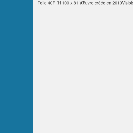
Toile 40F (H 100 x 81 )Œuvre créée en 2010Visible