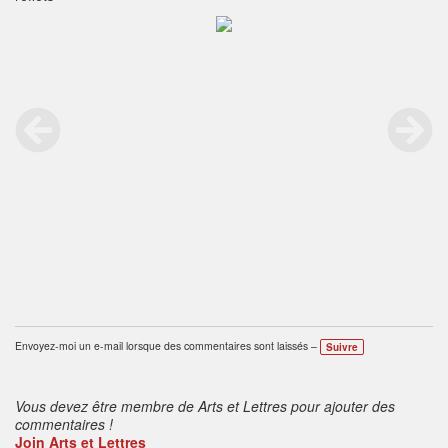
Envoyez-moi un e-mail lorsque des commentaires sont laissés –
Suivre
Vous devez être membre de Arts et Lettres pour ajouter des
commentaires !
Join Arts et Lettres