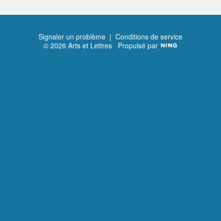
Signaler un problème
|
Conditions de service
© 2026 Arts et Lettres
Propulsé par