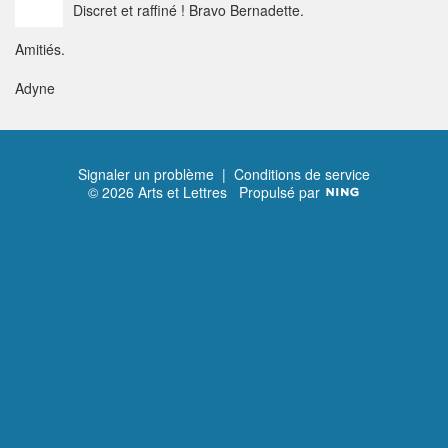
Discret et raffiné ! Bravo Bernadette.
Amitiés.
Adyne
Signaler un problème
|
Conditions de service
© 2026 Arts et Lettres
Propulsé par