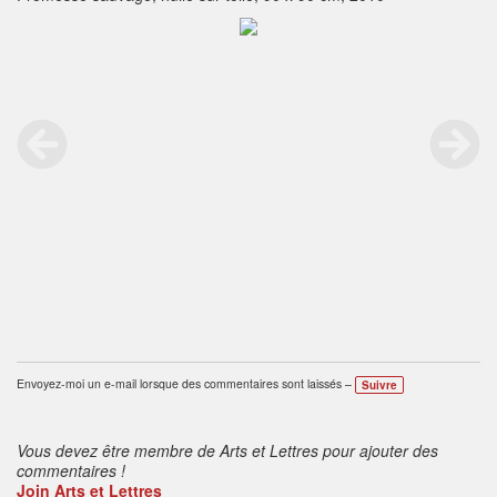
Envoyez-moi un e-mail lorsque des commentaires sont laissés –
Suivre
Vous devez être membre de Arts et Lettres pour ajouter des
commentaires !
Join Arts et Lettres