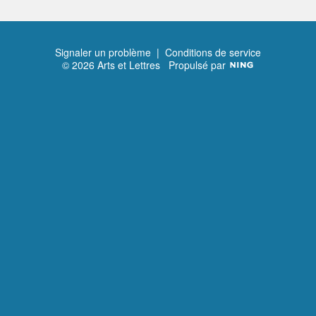
Signaler un problème
|
Conditions de service
© 2026 Arts et Lettres
Propulsé par