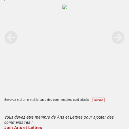
Envoyez-moi un e-mail lorsque des commentaires sont laissés –
Suivre
Vous devez être membre de Arts et Lettres pour ajouter des
commentaires !
Join Arts et Lettres