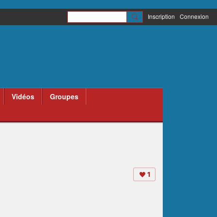
Inscription
Connexion
Vidéos
Groupes
1