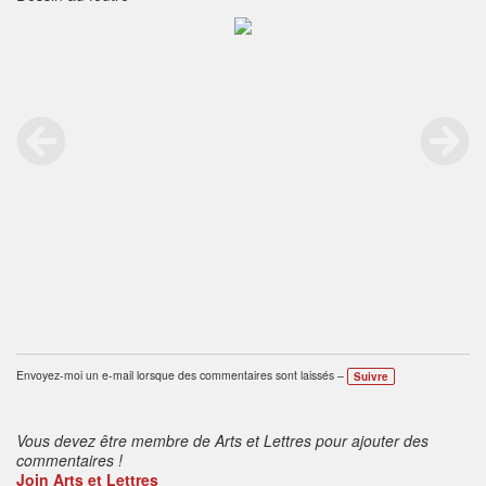
Envoyez-moi un e-mail lorsque des commentaires sont laissés –
Suivre
Vous devez être membre de Arts et Lettres pour ajouter des
commentaires !
Join Arts et Lettres