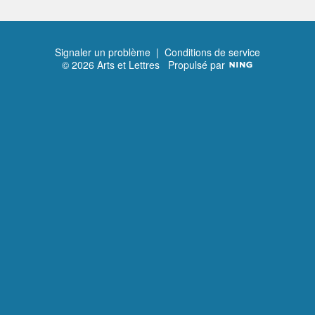
Signaler un problème
|
Conditions de service
© 2026 Arts et Lettres
Propulsé par