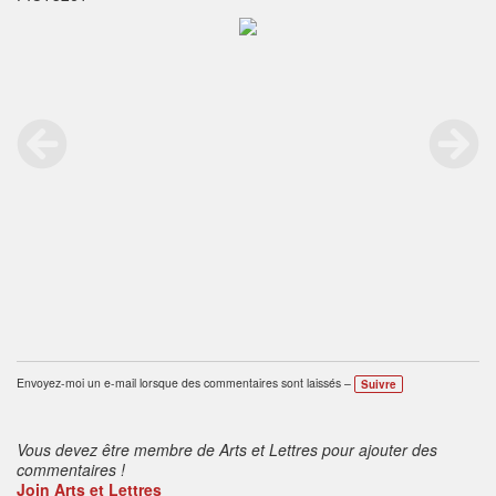
Envoyez-moi un e-mail lorsque des commentaires sont laissés –
Suivre
Vous devez être membre de Arts et Lettres pour ajouter des
commentaires !
Join Arts et Lettres