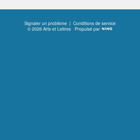
Signaler un problème
|
Conditions de service
© 2026 Arts et Lettres
Propulsé par