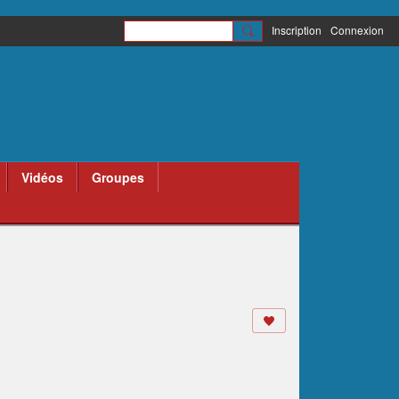
Inscription
Connexion
Vidéos
Groupes