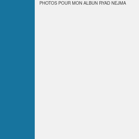
PHOTOS POUR MON ALBUN RYAD NEJMA